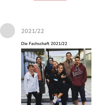
2021/22
Die Fachschaft 2021/22