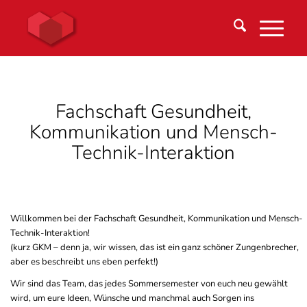
Fachschaft Gesundheit,
Kommunikation und Mensch-
Technik-Interaktion
Willkommen bei der Fachschaft Gesundheit, Kommunikation und Mensch-
Technik-Interaktion!
(kurz GKM – denn ja, wir wissen, das ist ein ganz schöner Zungenbrecher,
aber es beschreibt uns eben perfekt!)
Wir sind das Team, das jedes Sommersemester von euch neu gewählt
wird, um eure Ideen, Wünsche und manchmal auch Sorgen ins