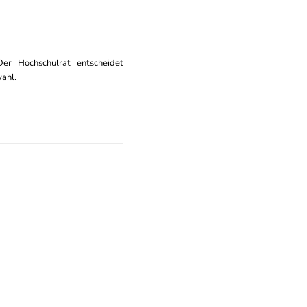
er Hochschulrat entscheidet
ahl.