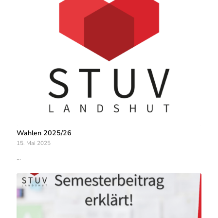
Wahlen 2025/26
15. Mai 2025
…