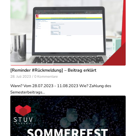
[Reminder #Rückmeldung] – Beitrag erklärt
28. Juli 2023
/
0 Kommentare
Wann? Vom 28.07.2023 - 11.08.2023 Wie? Zahlung des
Semesterbeitrags…