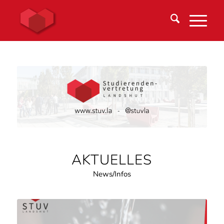
AKTUELLES
News/Infos