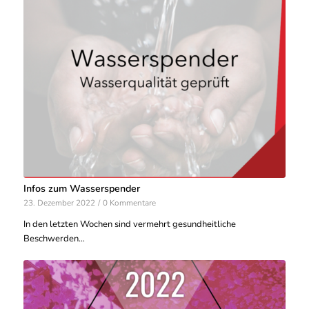
Infos zum Wasserspender
23. Dezember 2022
/
0 Kommentare
In den letzten Wochen sind vermehrt gesundheitliche
Beschwerden…