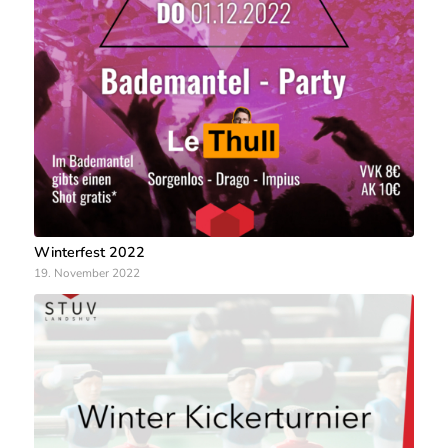
Winterfest 2022
19. November 2022