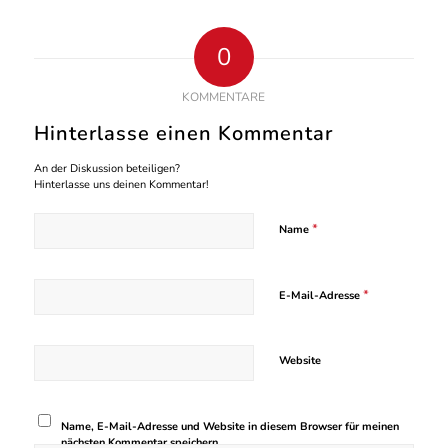
0
KOMMENTARE
Hinterlasse einen Kommentar
An der Diskussion beteiligen?
Hinterlasse uns deinen Kommentar!
*
Name
*
E-Mail-Adresse
Website
Name, E-Mail-Adresse und Website in diesem Browser für meinen
nächsten Kommentar speichern.