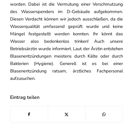
worden. Dabei ist die Vermutung einer Verschmutzung
des Wasserspenders im D-Gebäude aufgekommen.
Diesen Verdacht können wir jedoch ausschließen, da die
Wasserqualität umfassend geprüft wurde und keine
Mängel festgestellt werden konnten. Ihr könnt das
Wasser also bedenkenlos trinken! Auch unsere
Betriebsärztin wurde informiert. Laut der Ärztin entstehen
Blasenentzündungen meistens durch Kälte oder durch
Bakterien (Hygiene). Generell ist es bei einer
Blasenentzündung ratsam, ärztliches Fachpersonal
aufzusuchen.
Eintrag teilen