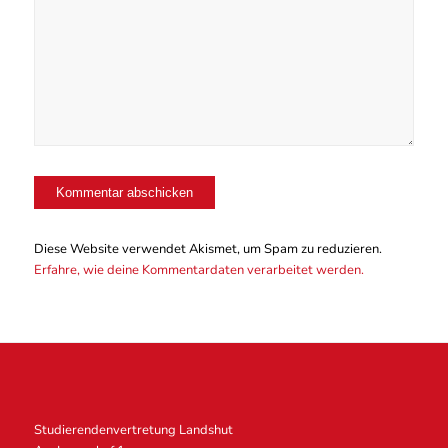
Diese Website verwendet Akismet, um Spam zu reduzieren.
Erfahre, wie deine Kommentardaten verarbeitet werden.
Studierendenvertretung Landshut