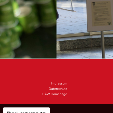
Impressum
Datenschutz
HAW Homepage
.
Einstellungen akzeptieren