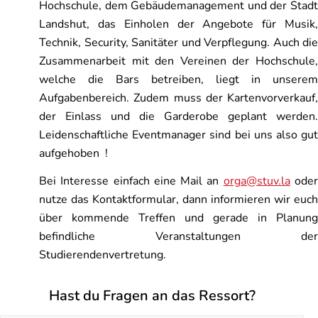
Hochschule, dem Gebäudemanagement und der Stadt
Landshut, das Einholen der Angebote für Musik,
Technik, Security, Sanitäter und Verpflegung. Auch die
Zusammenarbeit mit den Vereinen der Hochschule,
welche die Bars betreiben, liegt in unserem
Aufgabenbereich. Zudem muss der Kartenvorverkauf,
der Einlass und die Garderobe geplant werden.
Leidenschaftliche Eventmanager sind bei uns also gut
aufgehoben !
Bei Interesse einfach eine Mail an
orga@stuv.la
ode
nutze das Kontaktformular, dann informieren wir euch
über kommende Treffen und gerade in Planung
befindliche Veranstaltungen der
Studierendenvertretung.
Hast du Fragen an das Ressort?