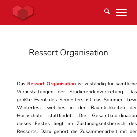
Ressort Organisation
Das
Ressort
Organisation
ist zuständig für sämtlich
Veranstaltungen der Studierendenvertretung. Das
größte Event des Semesters ist das Sommer- bzw.
Winterfest, welches in den Räumlichkeiten der
Hochschule stattfindet. Die Gesamtkoordination
dieses Festes liegt im Zuständigkeitsbereich des
Ressorts. Dazu gehört die Zusammenarbeit mit der