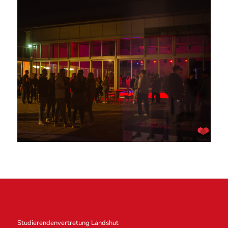
Studierendenvertretung Landshut