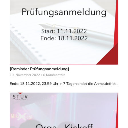
[Reminder Prüfungsanmeldung]
10. November 2022
/
0 Kommentare
Ende: 18.11.2022, 23.59 Uhr In 7 Tagen endet die Anmeldefrist…