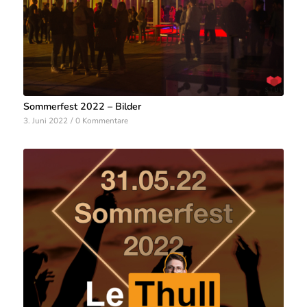
Sommerfest 2022 – Bilder
3. Juni 2022
/
0 Kommentare