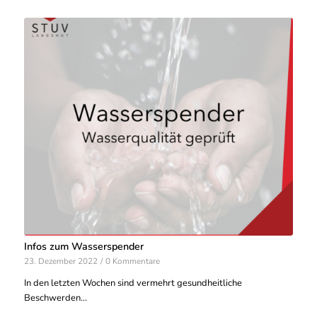
Infos zum Wasserspender
23. Dezember 2022
/
0 Kommentare
In den letzten Wochen sind vermehrt gesundheitliche
Beschwerden…