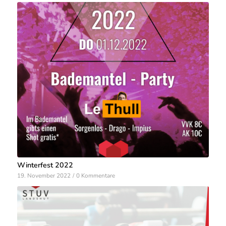
Winterfest 2022
19. November 2022
/
0 Kommentare