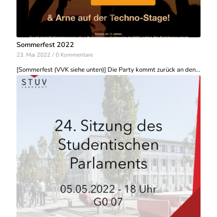
Sommerfest 2022
23. Mai 2022
/
0 Kommentare
[Sommerfest (VVK siehe unten)] Die Party kommt zurück an den…