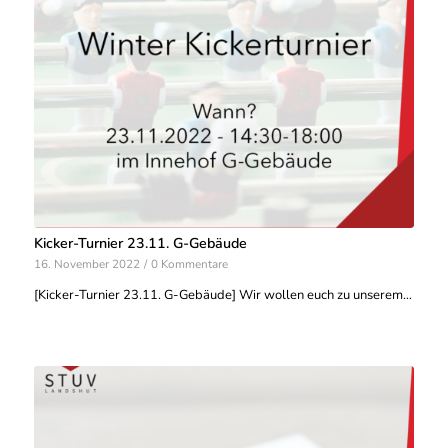
Kicker-Turnier 23.11. G-Gebäude
16. November 2022
/
0 Kommentare
[Kicker-Turnier 23.11. G-Gebäude] Wir wollen euch zu unserem…