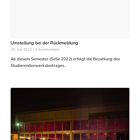
Umstellung bei der Rückmeldung
20. Juli 2022
/
0 Kommentare
Ab diesem Semester (SoSe 2022) erfolgt die Bezahlung des
Studierendenwerksbeitrages…