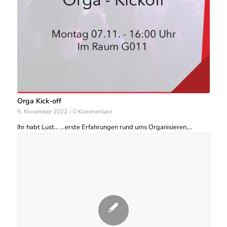
Orga Kick-off
5. November 2022
/
0 Kommentare
Ihr habt Lust… …erste Erfahrungen rund ums Organisieren,…