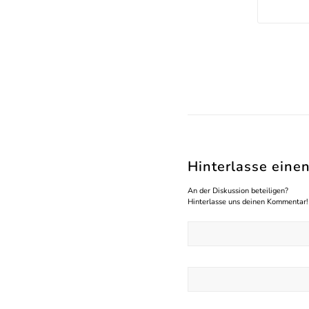
Hinterlasse ein
An der Diskussion beteiligen?
Hinterlasse uns deinen Kommentar!