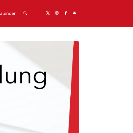
alender