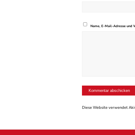
Name, E-Mail-Adresse und W
Diese Website verwendet Aki