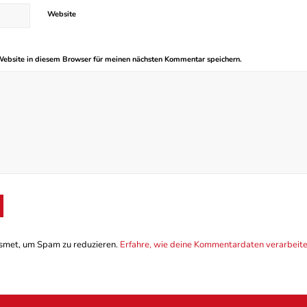
Website
ebsite in diesem Browser für meinen nächsten Kommentar speichern.
smet, um Spam zu reduzieren.
Erfahre, wie deine Kommentardaten verarbeit