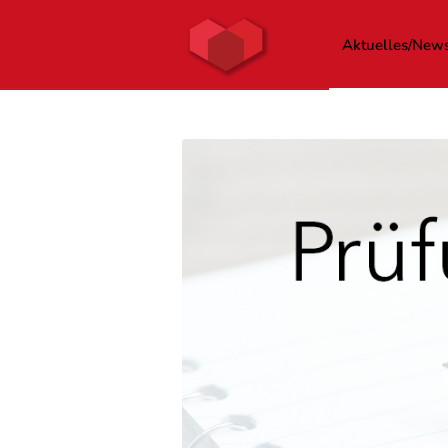
Aktuelles/New