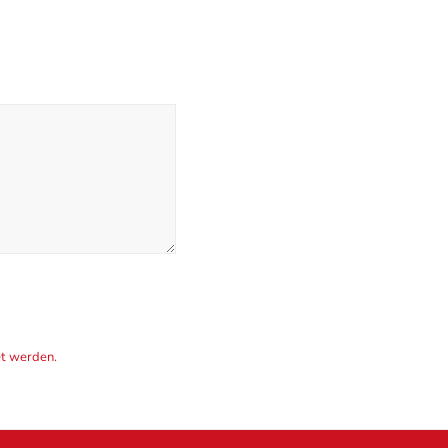
et werden.