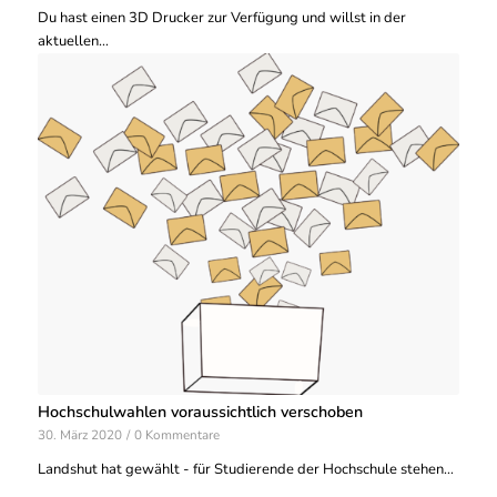
Du hast einen 3D Drucker zur Verfügung und willst in der
aktuellen…
Hochschulwahlen voraussichtlich verschoben
30. März 2020
/
0 Kommentare
Landshut hat gewählt - für Studierende der Hochschule stehen…