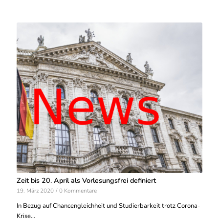
Zeit bis 20. April als Vorlesungsfrei definiert
19. März 2020
/
0 Kommentare
In Bezug auf Chancengleichheit und Studierbarkeit trotz Corona-
Krise…