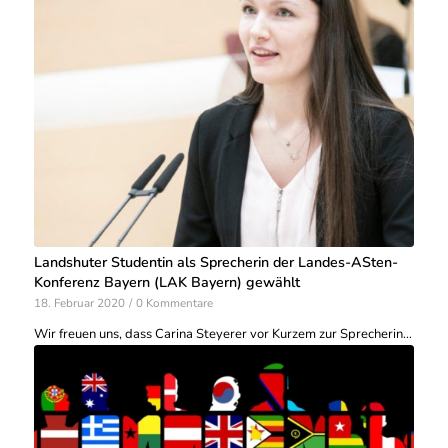
Landshuter Studentin als Sprecherin der Landes-ASten-
Konferenz Bayern (LAK Bayern) gewählt
18. Februar 2020
/
0 Kommentare
Wir freuen uns, dass Carina Steyerer vor Kurzem zur Sprecherin…