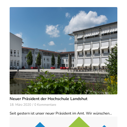
Neuer Präsident der Hochschule Landshut
18. März 2020
/
0 Kommentare
Seit gestern ist unser neuer Präsident im Amt. Wir wünschen…