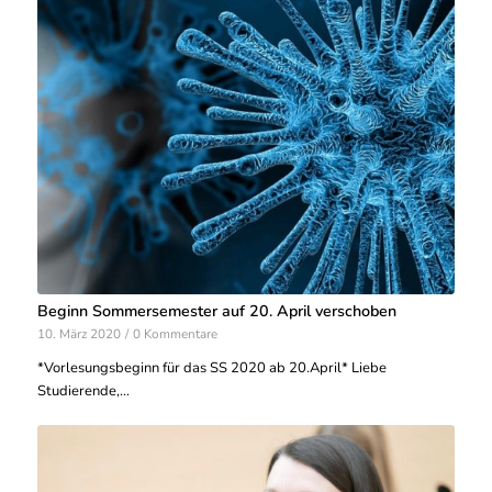
Beginn Sommersemester auf 20. April verschoben
10. März 2020
/
0 Kommentare
*Vorlesungsbeginn für das SS 2020 ab 20.April* Liebe
Studierende,…