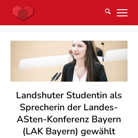
Landshuter Studentin als
Sprecherin der Landes-
ASten-Konferenz Bayern
(LAK Bayern) gewählt