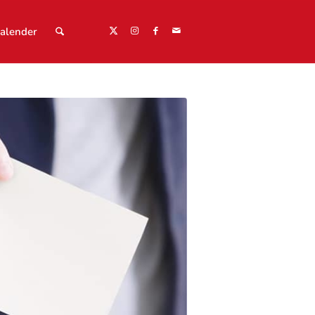
alender