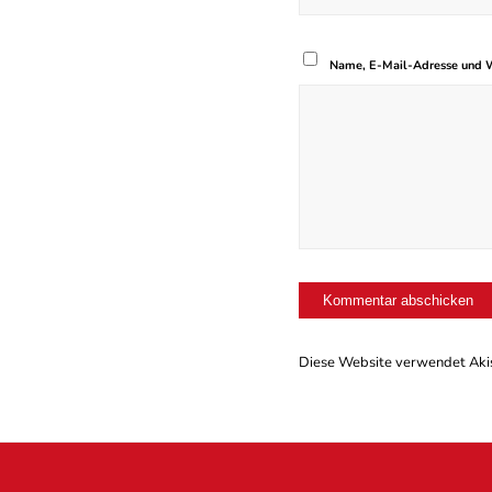
Name, E-Mail-Adresse und W
Diese Website verwendet Aki