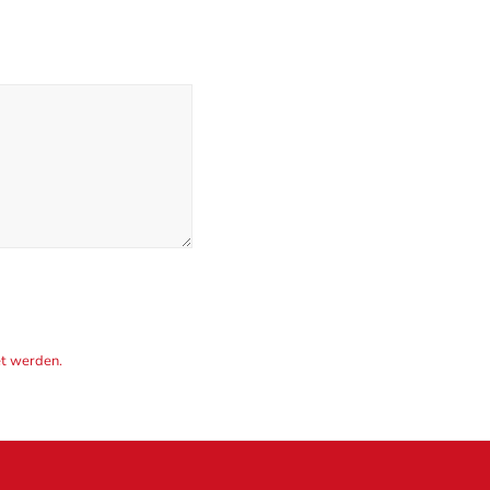
et werden.