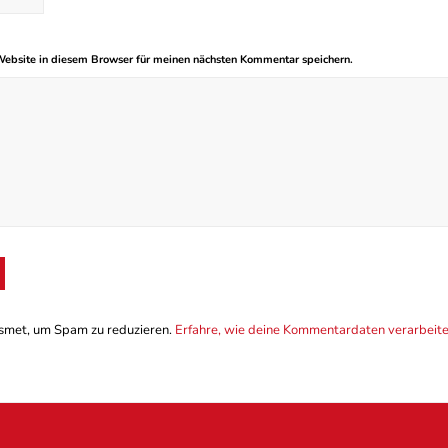
ebsite in diesem Browser für meinen nächsten Kommentar speichern.
smet, um Spam zu reduzieren.
Erfahre, wie deine Kommentardaten verarbeit