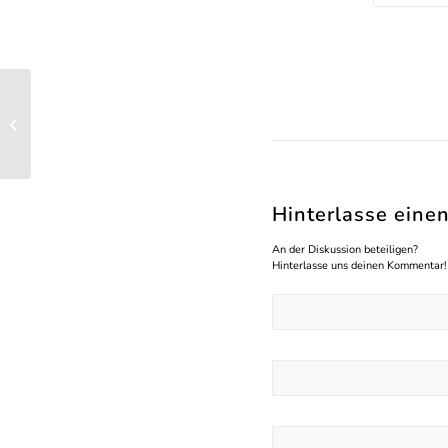
Konventsitzung
Hinterlasse ein
An der Diskussion beteiligen?
Hinterlasse uns deinen Kommentar!