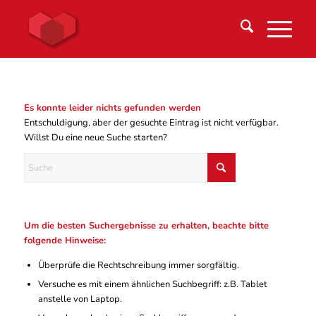
Es konnte leider nichts gefunden werden
Entschuldigung, aber der gesuchte Eintrag ist nicht verfügbar.
Willst Du eine neue Suche starten?
Um die besten Suchergebnisse zu erhalten, beachte bitte
folgende Hinweise:
Überprüfe die Rechtschreibung immer sorgfältig.
Versuche es mit einem ähnlichen Suchbegriff: z.B. Tablet
anstelle von Laptop.