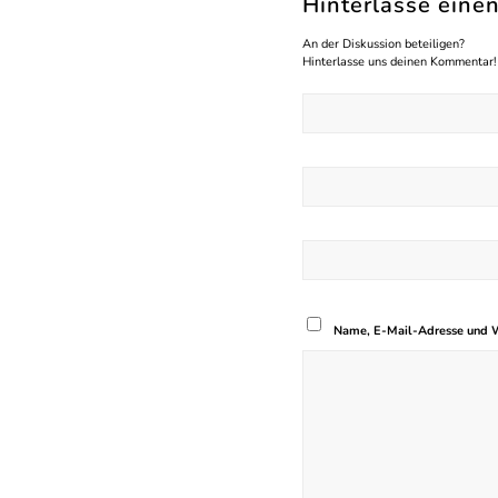
Hinterlasse ein
An der Diskussion beteiligen?
Hinterlasse uns deinen Kommentar!
Name, E-Mail-Adresse und W