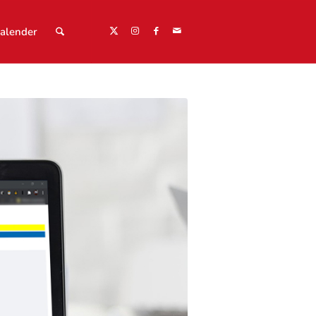
alender