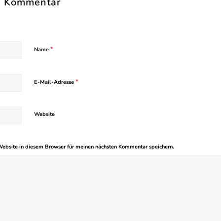
en Kommentar
*
Name
*
E-Mail-Adresse
Website
ebsite in diesem Browser für meinen nächsten Kommentar speichern.