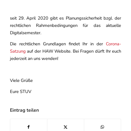
seit 29. April 2020 gibt es Planungssicherheit bzgl. der
rechtlichen Rahmenbedingungen für das aktuelle
Digitalsemester.
Die rechtlichen Grundlagen findet Ihr in der
Corona-
Satzung
auf der HAW Website. Bei Fragen dürft Ihr euch
jederzeit an uns wenden!
Viele Grüße
Eure STUV
Eintrag teilen