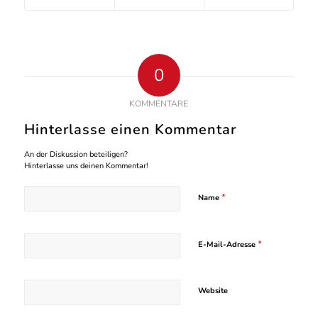
0
KOMMENTARE
Hinterlasse einen Kommentar
An der Diskussion beteiligen?
Hinterlasse uns deinen Kommentar!
*
Name
*
E-Mail-Adresse
Website