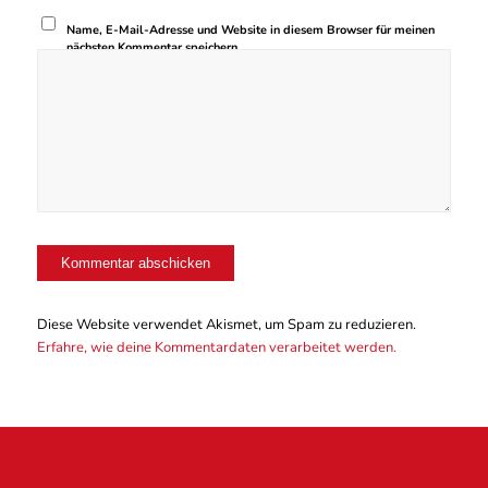
Name, E-Mail-Adresse und Website in diesem Browser für meinen
nächsten Kommentar speichern.
Diese Website verwendet Akismet, um Spam zu reduzieren.
Erfahre, wie deine Kommentardaten verarbeitet werden.