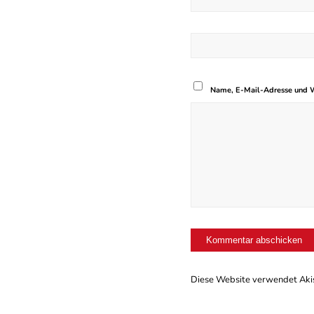
Name, E-Mail-Adresse und W
Diese Website verwendet Aki