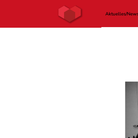
Aktuelles/New