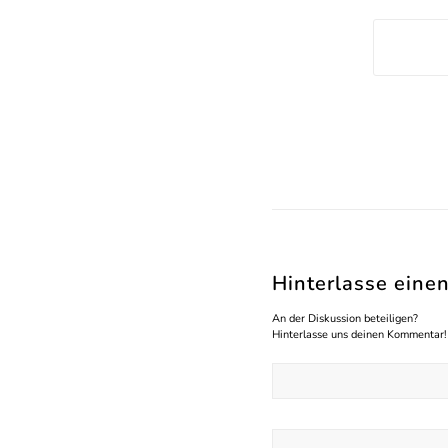
Hinterlasse ein
An der Diskussion beteiligen?
Hinterlasse uns deinen Kommentar!