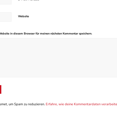
Website
ebsite in diesem Browser für meinen nächsten Kommentar speichern.
smet, um Spam zu reduzieren.
Erfahre, wie deine Kommentardaten verarbeit