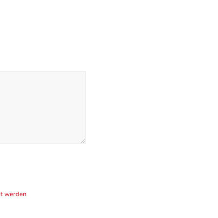
et werden.