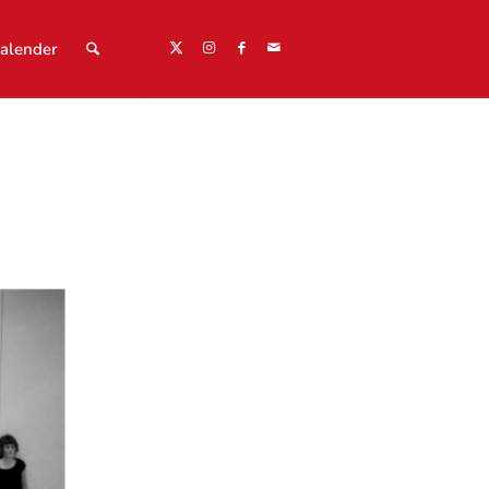
alender