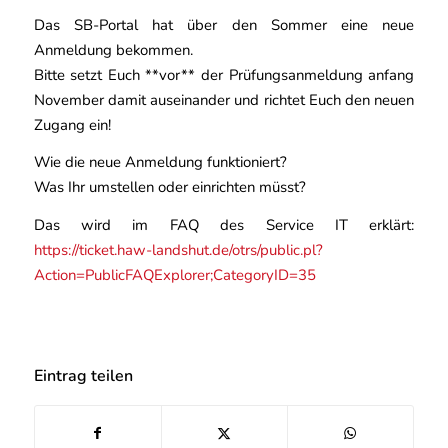
Das SB-Portal hat über den Sommer eine neue
Anmeldung bekommen.
Bitte setzt Euch **vor** der Prüfungsanmeldung anfang
November damit auseinander und richtet Euch den neuen
Zugang ein!
Wie die neue Anmeldung funktioniert?
Was Ihr umstellen oder einrichten müsst?
Das wird im FAQ des Service IT erklärt:
https://ticket.haw-landshut.de/otrs/public.pl?
Action=PublicFAQExplorer;CategoryID=35
Eintrag teilen