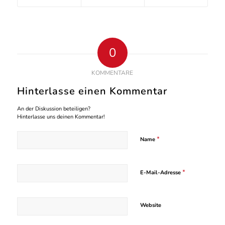
0
KOMMENTARE
Hinterlasse einen Kommentar
An der Diskussion beteiligen?
Hinterlasse uns deinen Kommentar!
*
Name
*
E-Mail-Adresse
Website