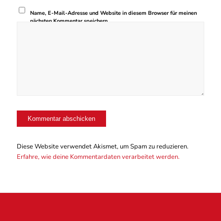
Name, E-Mail-Adresse und Website in diesem Browser für meinen
nächsten Kommentar speichern.
Diese Website verwendet Akismet, um Spam zu reduzieren.
Erfahre, wie deine Kommentardaten verarbeitet werden.