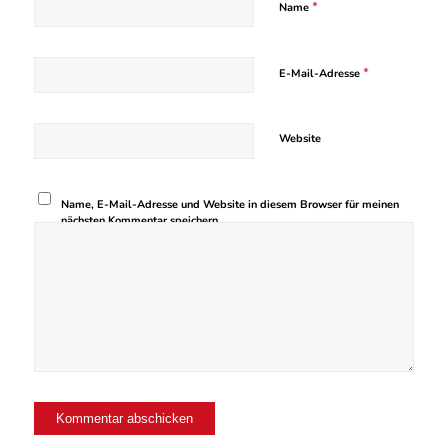
*
Name
*
E-Mail-Adresse
Website
Name, E-Mail-Adresse und Website in diesem Browser für meinen
nächsten Kommentar speichern.