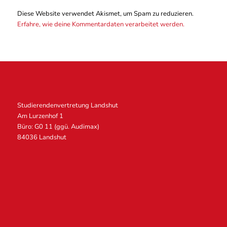
Diese Website verwendet Akismet, um Spam zu reduzieren.
Erfahre, wie deine Kommentardaten verarbeitet werden.
Studierendenvertretung Landshut
Am Lurzenhof 1
Büro: G0 11 (ggü. Audimax)
84036 Landshut