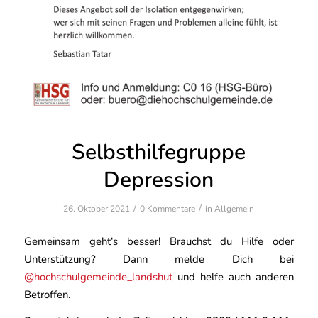
Selbsthilfegruppe
Depression
/
/
26. Oktober 2021
0 Kommentare
in
Allgemein
Gemeinsam geht‘s besser! Brauchst du Hilfe oder
Unterstützung? Dann melde Dich bei
@hochschulgemeinde_landshut
und helfe auch anderen
Betroffen.