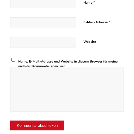
*
Name
*
E-Mail-Adresse
Website
Name, E-Mail-Adresse und Website in diesem Browser für meinen
nächsten Kommentar speichern.