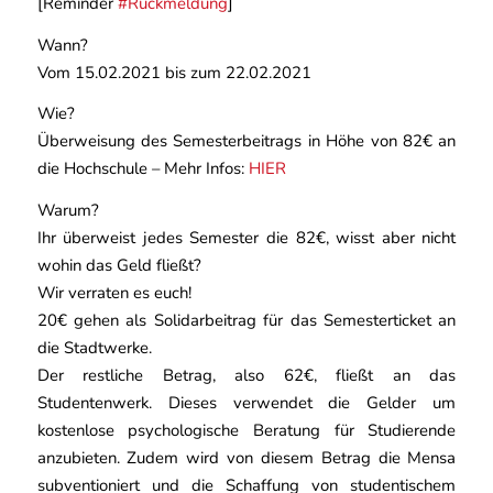
[Reminder
#Rückmeldung
]
Wann?
Vom 15.02.2021 bis zum 22.02.2021
Wie?
Überweisung des Semesterbeitrags in Höhe von 82€ an
die Hochschule – Mehr Infos:
HIER
Warum?
Ihr überweist jedes Semester die 82€, wisst aber nicht
wohin das Geld fließt?
Wir verraten es euch!
20€ gehen als Solidarbeitrag für das Semesterticket an
die Stadtwerke.
Der restliche Betrag, also 62€, fließt an das
Studentenwerk. Dieses verwendet die Gelder um
kostenlose psychologische Beratung für Studierende
anzubieten. Zudem wird von diesem Betrag die Mensa
subventioniert und die Schaffung von studentischem