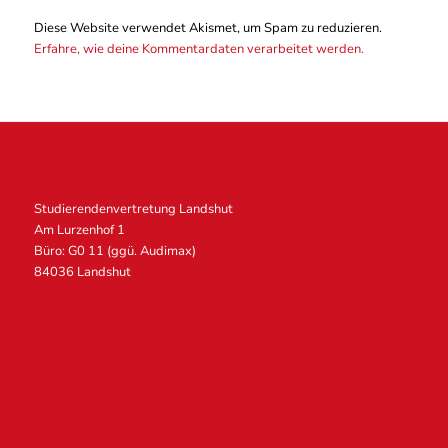
Diese Website verwendet Akismet, um Spam zu reduzieren.
Erfahre, wie deine Kommentardaten verarbeitet werden.
Studierendenvertretung Landshut
Am Lurzenhof 1
Büro: G0 11 (ggü. Audimax)
84036 Landshut