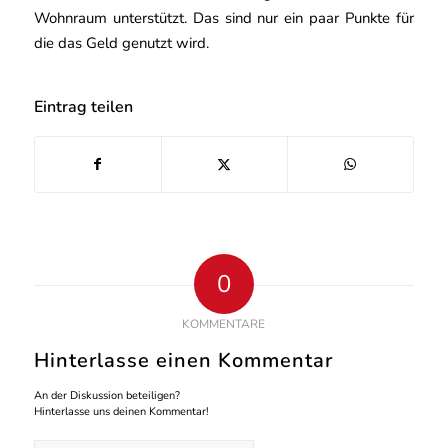
Wohnraum unterstützt. Das sind nur ein paar Punkte für
die das Geld genutzt wird.
Eintrag teilen
0
KOMMENTARE
Hinterlasse einen Kommentar
An der Diskussion beteiligen?
Hinterlasse uns deinen Kommentar!