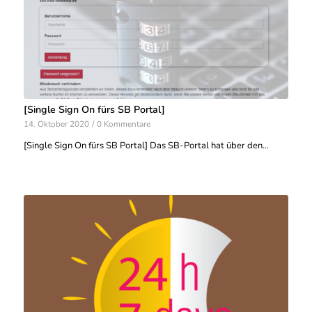
[Single Sign On fürs SB Portal]
14. Oktober 2020
/
0 Kommentare
[Single Sign On fürs SB Portal] Das SB-Portal hat über den…