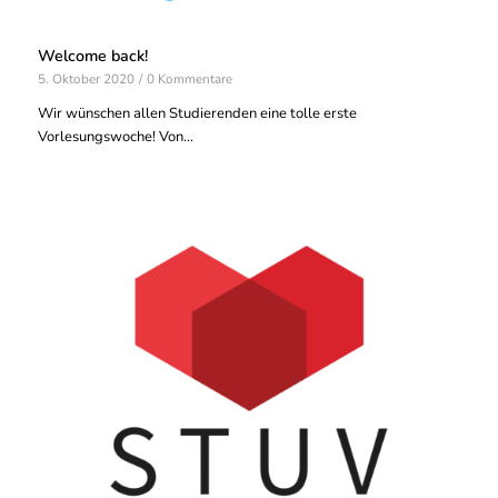
Welcome back!
5. Oktober 2020
/
0 Kommentare
Wir wünschen allen Studierenden eine tolle erste
Vorlesungswoche! Von…