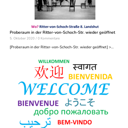
Proberaum in der Ritter-von-Schoch-Str. wieder geöffnet
5. Oktober 2020
/
0 Kommentare
[Proberaum in der Ritter-von-Schoch-Str. wieder geöffnet] >…