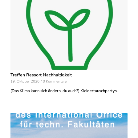
Treffen Ressort Nachhaltigkeit
19. Oktober 2020
/
0 Kommentare
[Das Klima kann sich ändern, du auch?] Kleidertauschpartys…