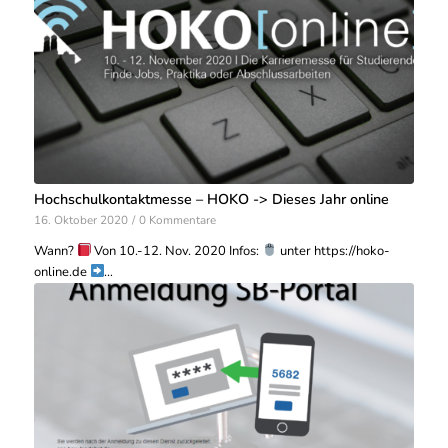
Hochschulkontaktmesse – HOKO -> Dieses Jahr online
16. Oktober 2020
/
0 Kommentare
Wann?
Von 10.-12. Nov. 2020 Infos:
unter https://hoko-
online.de
…