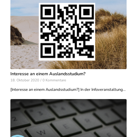
Interesse an einem Auslandsstudium?
18. Oktober 2020
/
0 Kommentare
[Interesse an einem Auslandsstudium?] In der Infoveranstaltung…