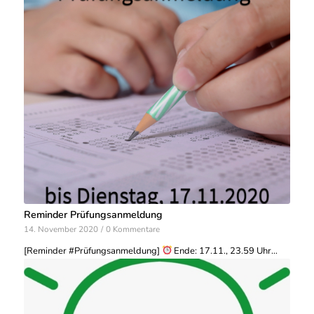
Reminder Prüfungsanmeldung
14. November 2020
/
0 Kommentare
[Reminder #Prüfungsanmeldung]
Ende: 17.11., 23.59 Uhr…