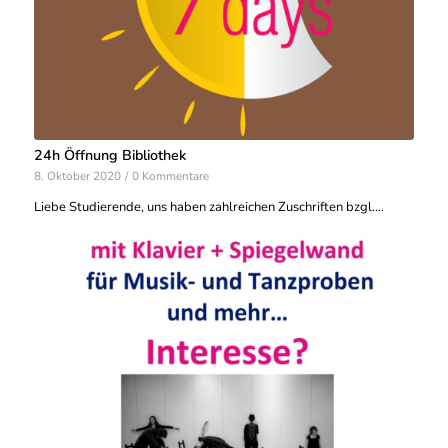
24h Öffnung Bibliothek
8. Oktober 2020
/
0 Kommentare
Liebe Studierende, uns haben zahlreichen Zuschriften bzgl.…